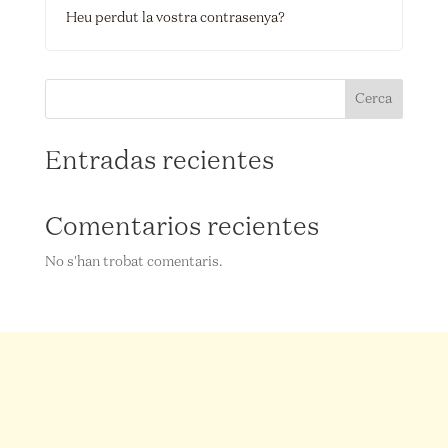
Heu perdut la vostra contrasenya?
Cerca
Entradas recientes
Comentarios recientes
No s'han trobat comentaris.